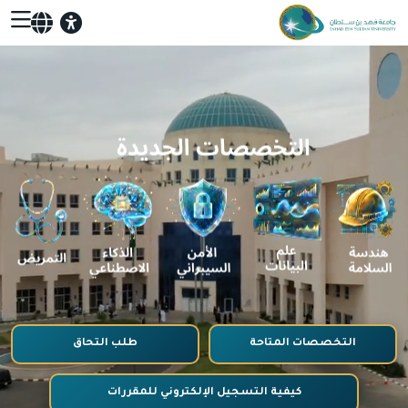
التخصصات المتاحة
طلب التحاق
كيفية التسجيل الإلكتروني للمقررات