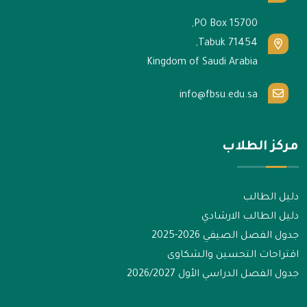
PO Box 15700,
Tabuk 71454,
Kingdom of Saudi Arabia
info@fbsu.edu.sa
مركز الطلاب
دليل الطالب
دليل الطالب الارشادي
جدول الفصل الصيفي 2026-2025
اقتراحات التحسين والشكاوى
جدول الفصل الدراسي الأول 2026/2027