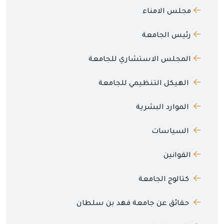
مجلس الامناء
رئيس الجامعة
المجلس الاستشاري للجامعة
الهيكل التنظيمي للجامعة
الموارد البشرية
السياسات
القوانين
كتالوج الجامعة
حقائق عن جامعة فهد بن سلطان