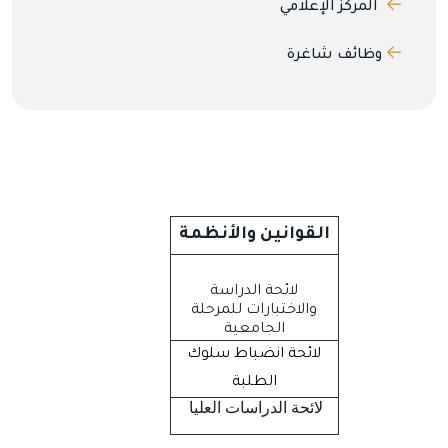
المركز الإعلامي
وظائف شاغرة
القوانين والأنظمة
لائحة الدراسة
والاختبارات للمرحلة
الجامعية
لائحة انضباط سلوك
الطلبة
لائحة الدراسات العليا