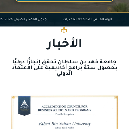
اليوم العالمي لمكافحة المخدرات
جدول الفصل الصيفي 2026-2025
الأخبار
جامعة فهد بن سلطان تحقق إنجازًا دوليًا
بحصول ستة برامج أكاديمية على الاعتماد
الدولي