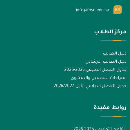
info@fbsu.edu.sa
مركز الطلاب
دليل الطالب
دليل الطالب الارشادي
جدول الفصل الصيفي 2026-2025
اقتراحات التحسين والشكاوى
جدول الفصل الدراسي الأول 2026/2027
روابط مفيدة
التقويم الأكاديمي 2025-2026