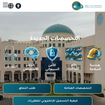
التخصصات المتاحة
طلب التحاق
كيفية التسجيل الإلكتروني للمقررات