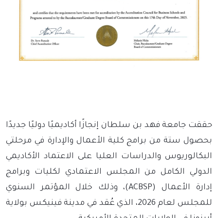
حققت جامعة فهد بن سلطان إنجازًا أكاديميًا دوليًا جديدًا
بحصول ستة من برامج كلية الأعمال والإدارة في مرحلتي
البكالوريوس والدراسات العليا على الاعتماد الأكاديمي
الدولي الكامل من المجلس الاعتمادي لكليات وبرامج
إدارة الأعمال
(ACBSP)
، وذلك خلال المؤتمر السنوي
للمجلس لعام 2026، الذي عُقد في مدينة فينيكس بولاية