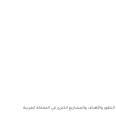
طور والأهداف والمشاريع الكبرى في المملكة العربية