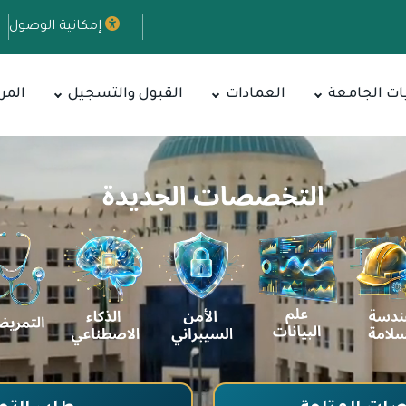
إمكانية الوصول
ات الجامعة
العمادات
القبول والتسجيل
المر