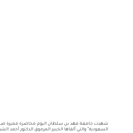
شهدت جامعة فهد بن سلطان اليوم محاضرة مميزة ضمن سلس
السعودية" والتي ألقاها الخبير المرموق الدكتور أحمد الشر