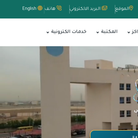
الموقع
البريد الالكتروني
هاتف
English
اكز
المكتبة
خدمات الكترونية