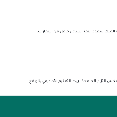
لملك سعود. يتميز بسجل حافل من الإنجازات:
عكس التزام الجامعة بربط التعليم الأكاديمي بالواقع