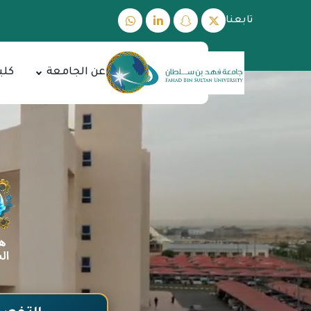
تابعنا
عن الجامعة
كلي